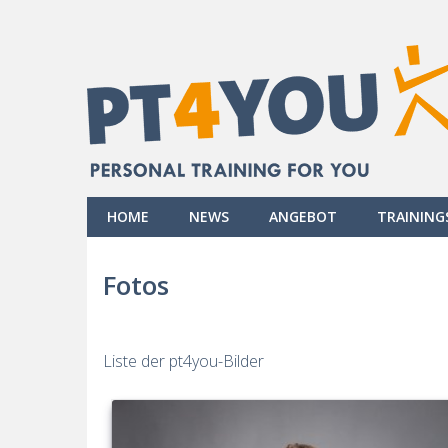
HOME
NEWS
ANGEBOT
TRAININ
Fotos
Liste der pt4you-Bilder