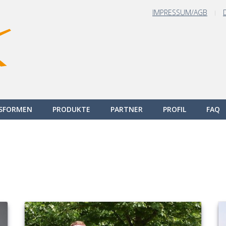
IMPRESSUM/AGB
GSFORMEN
PRODUKTE
PARTNER
PROFIL
FAQ