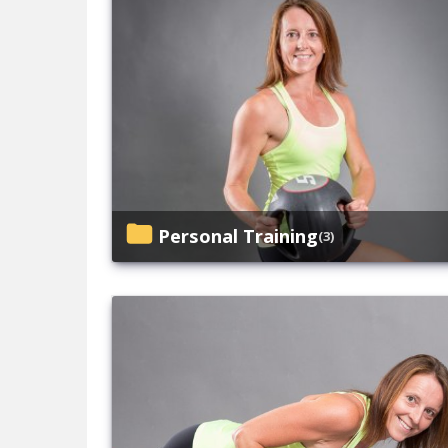
Personal Training
(3)