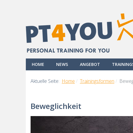
HOME
NEWS
ANGEBOT
TRAININ
Aktuelle Seite:
Home
Trainingsformen
Bewegl
Beweglichkeit