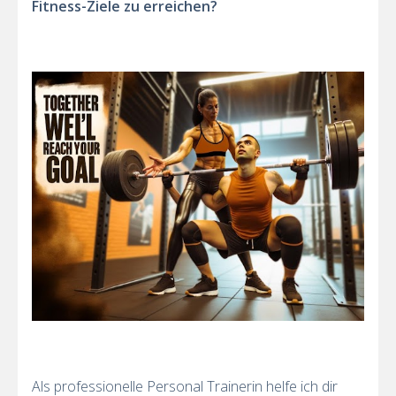
Fitness-Ziele zu erreichen?
Als professionelle Personal Trainerin helfe ich dir