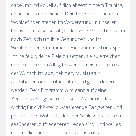
dabei, mit individuell auf dich abgestimmtem Training,
deine Ziele zu erreichen! Dein Fortschritt und dein
Wohlbefinden stehen im Vordergrund! In unserer
hektischen Gesellschaft, finden viele Menschen kaum
noch Zeit, sich um ihre Gesundheit und ihr
Wohlbefinden zu kümmern. Hier komme ich ins Spiel.
Ich helfe dir, deine Ziele zu setzen, sie zu erreichen
und somit deinen Alltag besser zu meistern - ob es
der Wunsch ist, abzunehmen, Muskulatur
aufzubauen oder einfach fitter und gesünder zu
werden. Dein Programm wird ganz auf deine
Bedürfnisse zugeschnitten sein! Warum ist das
wichtig für dich? Weil du-basierende Fähigkeiten und
persönliches Wohlbefinden, der Schlüssel zu einem
gesünderen, zufriedeneren Leben sind. Und weil es
nur um dich und nur für dich ist. Lass uns