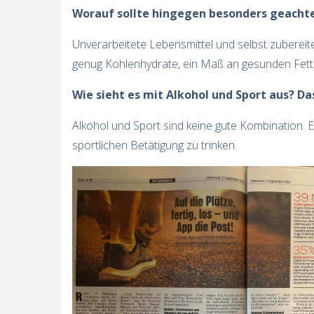
Worauf sollte hingegen besonders geacht
Unverarbeitete Lebensmittel und selbst zubereit
genug Kohlenhydrate, ein Maß an gesunden Fetten
Wie sieht es mit Alkohol und Sport aus? D
Alkohol und Sport sind keine gute Kombination. E
sportlichen Betätigung zu trinken.