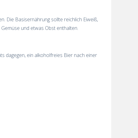
. Die Basisernährung sollte reichlich Eiweiß,
an Gemüse und etwas Obst enthalten.
ts dagegen, ein alkoholfreies Bier nach einer